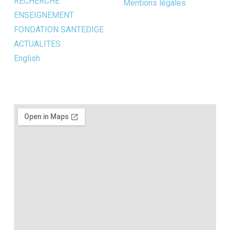
RECHERCHE
Mentions légales
ENSEIGNEMENT
FONDATION SANTEDIGE
ACTUALITES
English