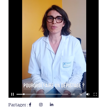
Partager :