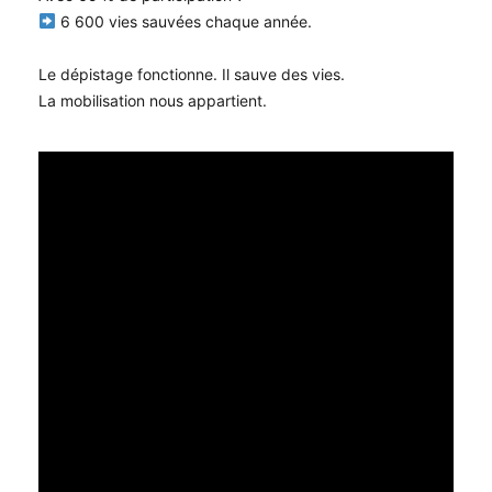
6 600 vies sauvées chaque année.
Le dépistage fonctionne. Il sauve des vies.
La mobilisation nous appartient.