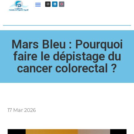
Mars Bleu : Pourquoi
faire le dépistage du
cancer colorectal ?
17 Mar 2026