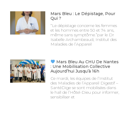
Mars Bleu : Le Dépistage, Pour
Qui ?
“Le dépistage concerne les femmes
et les hommes entre 50 et 74 ans,
même sans symptôme.”par le Dr
Isabelle Archambeaud, Institut des
Maladies de l’Appareil
Mars Bleu Au CHU De Nantes
: Une Mobilisation Collective
Aujourd’hui Jusqu’à 16h
Ce mardi, les équipes de l’Institut
des Maladies de l’Appareil Digestif –
SantéDige se sont mobilisées dans
le hall de l’Hôtel-Dieu pour informer,
sensibiliser et