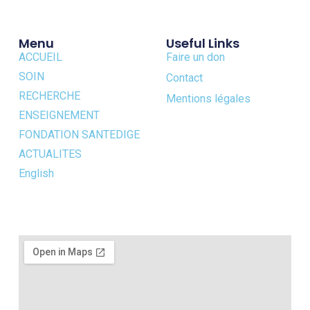
Menu
Useful Links
ACCUEIL
Faire un don
SOIN
Contact
RECHERCHE
Mentions légales
ENSEIGNEMENT
FONDATION SANTEDIGE
ACTUALITES
English