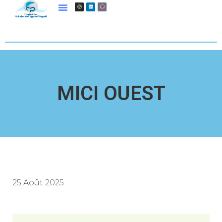
MICI OUEST
25 Août 2025