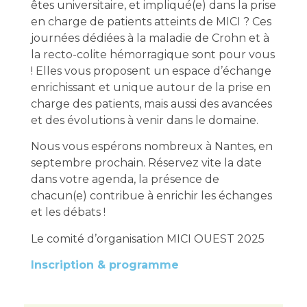
êtes universitaire, et impliqué(e) dans la prise
en charge de patients atteints de MICI ? Ces
journées dédiées à la maladie de Crohn et à
la recto-colite hémorragique sont pour vous
! Elles vous proposent un espace d’échange
enrichissant et unique autour de la prise en
charge des patients, mais aussi des avancées
et des évolutions à venir dans le domaine.
Nous vous espérons nombreux à Nantes, en
septembre prochain. Réservez vite la date
dans votre agenda, la présence de
chacun(e) contribue à enrichir les échanges
et les débats !
Le comité d’organisation MICI OUEST 2025
Inscription & programme