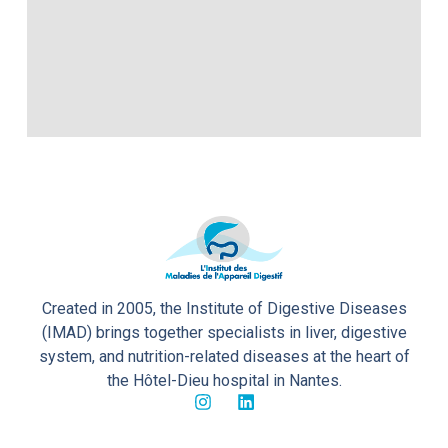
Created in 2005, the Institute of Digestive Diseases
(IMAD) brings together specialists in liver, digestive
system, and nutrition-related diseases at the heart of
the Hôtel-Dieu hospital in Nantes.